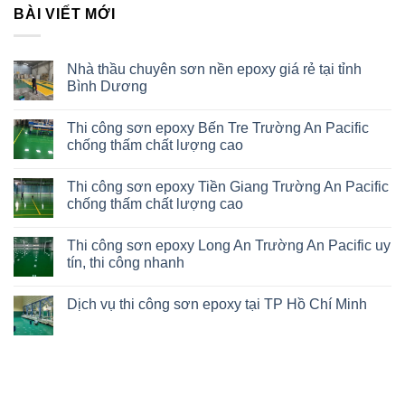
BÀI VIẾT MỚI
Nhà thầu chuyên sơn nền epoxy giá rẻ tại tỉnh
Bình Dương
Thi công sơn epoxy Bến Tre Trường An Pacific
chống thấm chất lượng cao
Thi công sơn epoxy Tiền Giang Trường An Pacific
chống thấm chất lượng cao
Thi công sơn epoxy Long An Trường An Pacific uy
tín, thi công nhanh
Dịch vụ thi công sơn epoxy tại TP Hồ Chí Minh