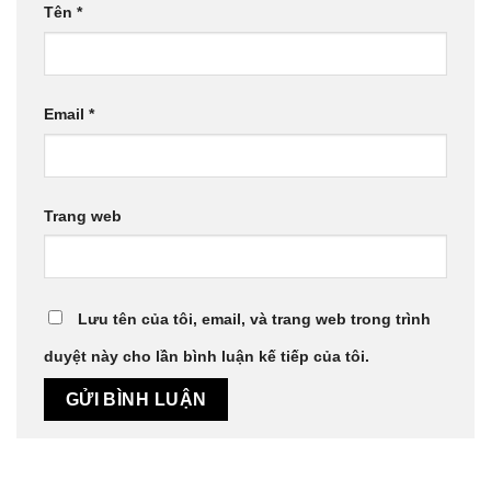
Tên
*
Email
*
Trang web
Lưu tên của tôi, email, và trang web trong trình
duyệt này cho lần bình luận kế tiếp của tôi.