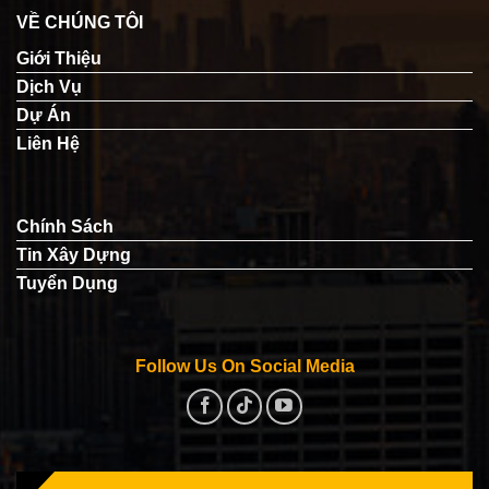
VỀ CHÚNG TÔI
Giới Thiệu
Dịch Vụ
Dự Án
Liên Hệ
Chính Sách
Tin Xây Dựng
Tuyển Dụng
Follow Us On Social Media