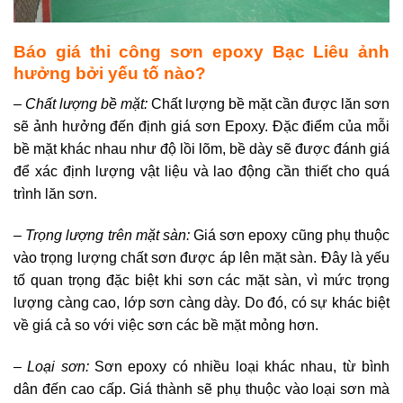
Báo giá thi công sơn epoxy Bạc Liêu ảnh
hưởng bởi yếu tố nào?
– Chất lượng bề mặt:
Chất lượng bề mặt cần được lăn sơn
sẽ ảnh hưởng đến định giá sơn Epoxy. Đặc điểm của mỗi
bề mặt khác nhau như độ lồi lõm, bề dày sẽ được đánh giá
để xác định lượng vật liệu và lao động cần thiết cho quá
trình lăn sơn.
– Trọng lượng trên mặt sàn:
Giá sơn epoxy cũng phụ thuộc
vào trọng lượng chất sơn được áp lên mặt sàn. Đây là yếu
tố quan trọng đặc biệt khi sơn các mặt sàn, vì mức trọng
lượng càng cao, lớp sơn càng dày. Do đó, có sự khác biệt
về giá cả so với việc sơn các bề mặt mỏng hơn.
– Loại sơn:
Sơn epoxy có nhiều loại khác nhau, từ bình
dân đến cao cấp. Giá thành sẽ phụ thuộc vào loại sơn mà