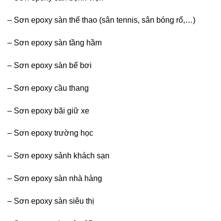
– Sơn epoxy sàn thể thao (sân tennis, sân bóng rổ,…)
– Sơn epoxy sàn tầng hầm
– Sơn epoxy sàn bể bơi
– Sơn epoxy cầu thang
– Sơn epoxy bãi giữ xe
– Sơn epoxy trường học
– Sơn epoxy sảnh khách sạn
– Sơn epoxy sàn nhà hàng
– Sơn epoxy sàn siêu thị