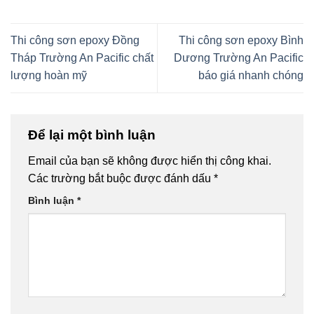
Thi công sơn epoxy Đồng
Thi công sơn epoxy Bình
Tháp Trường An Pacific chất
Dương Trường An Pacific
lượng hoàn mỹ
báo giá nhanh chóng
Để lại một bình luận
Email của bạn sẽ không được hiển thị công khai.
Các trường bắt buộc được đánh dấu
*
Bình luận
*