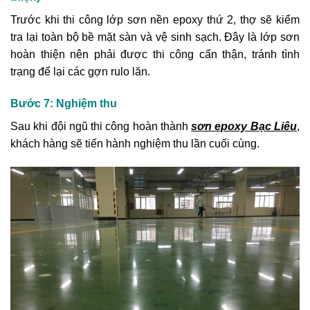
Trước khi thi công lớp sơn nền epoxy thứ 2, thợ sẽ kiểm
tra lại toàn bộ bề mặt sàn và vệ sinh sạch. Đây là lớp sơn
hoàn thiện nên phải được thi công cẩn thận, tránh tình
trạng để lại các gợn rulo lăn.
Bước 7: Nghiệm thu
Sau khi đội ngũ thi công hoàn thành
sơn epoxy Bạc Liêu
,
khách hàng sẽ tiến hành nghiệm thu lần cuối cùng.