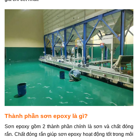
Thành phần sơn epoxy là gì?
Sơn epoxy gồm 2 thành phần chính là sơn và chất đóng
rắn. Chất đóng rắn giúp sơn epoxy hoạt động tốt trong môi